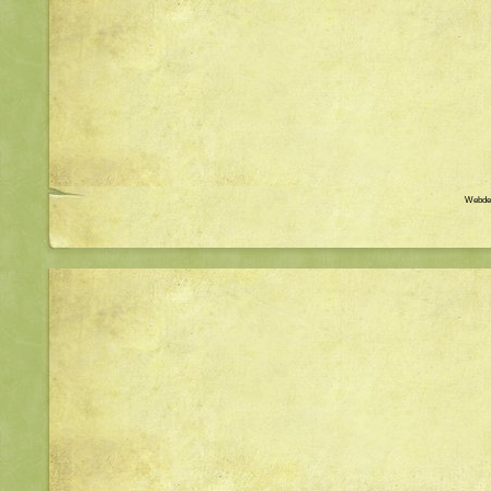
Webdes